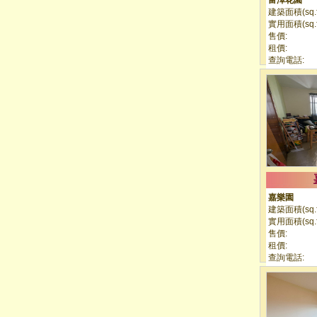
富澤花園
建築面積(sq.ft
實用面積(sq.ft
售價:
租價:
查詢電話:
嘉樂園
建築面積(sq.ft
實用面積(sq.ft
售價:
租價:
查詢電話: